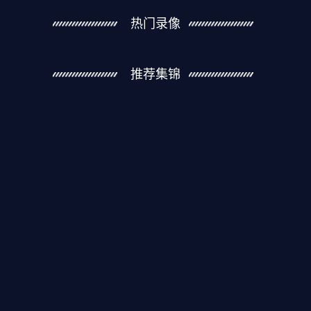
热门录像
推荐集锦