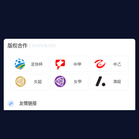
版权合作
COOPERATE
友情链接
网站地图
篮球直播
足球直播
篮球录像
足球录像