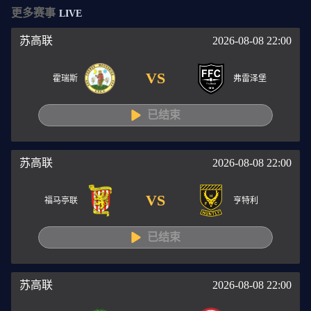
更多赛事
LIVE
苏高联
2026-08-08 22:00
VS
霍瑞斯
弗雷泽堡
已结束
苏高联
2026-08-08 22:00
VS
福马亭联
亨特利
已结束
苏高联
2026-08-08 22:00