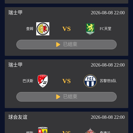
瑞士甲
2026-08-08 22:00
VS
查姆
FC天堂
已结束
瑞士甲
2026-08-08 22:00
VS
巴沃斯
苏黎世B队
已结束
球会友谊
2026-08-08 22:00