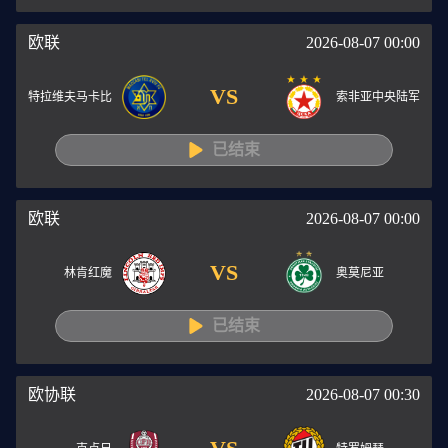
欧联
2026-08-07 00:00
VS
特拉维夫马卡比
索非亚中央陆军
已结束
欧联
2026-08-07 00:00
VS
林肯红魔
奥莫尼亚
已结束
欧协联
2026-08-07 00:30