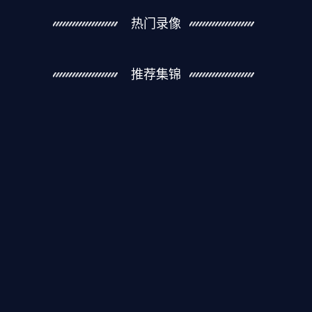
热门录像
推荐集锦