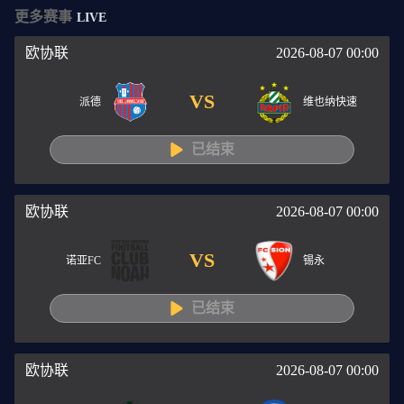
更多赛事
LIVE
欧协联
2026-08-07 00:00
VS
派德
维也纳快速
已结束
欧协联
2026-08-07 00:00
VS
诺亚FC
锡永
已结束
欧协联
2026-08-07 00:00