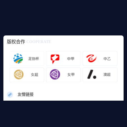
版权合作
COOPERATE
友情链接
网站地图
篮球直播
足球直播
篮球录像
足球录像