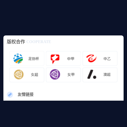
版权合作
COOPERATE
友情链接
网站地图
篮球直播
足球直播
篮球录像
足球录像