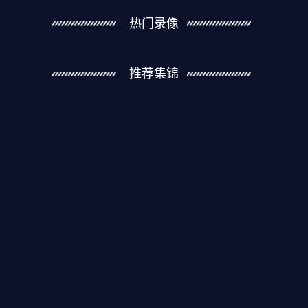
热门录像
推荐集锦