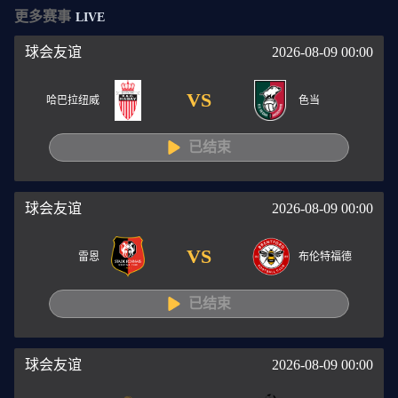
更多赛事
LIVE
球会友谊
2026-08-09 00:00
VS
哈巴拉纽威
色当
已结束
球会友谊
2026-08-09 00:00
VS
雷恩
布伦特福德
已结束
球会友谊
2026-08-09 00:00