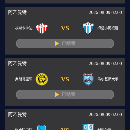
阿乙曼特
2026-08-09 02:00
VS
埃斯卡拉达
梅洛小阿根廷
已结束
阿乙曼特
2026-08-09 02:00
VS
弗朗德里亚
乌尔基萨大学
已结束
阿乙曼特
2026-08-09 02:00