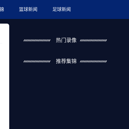
锦
篮球新闻
足球新闻
热门录像
推荐集锦