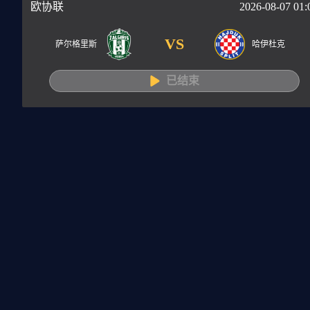
欧协联
2026-08-07 01:
VS
萨尔格里斯
哈伊杜克
已结束