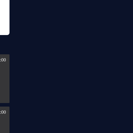
:00
:00