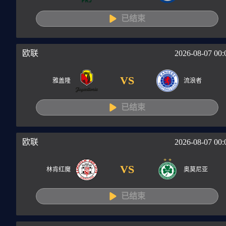
已结束
欧联
2026-08-07 00:
VS
雅盖隆
流浪者
已结束
欧联
2026-08-07 00:
VS
林肯红魔
奥莫尼亚
已结束