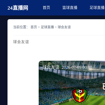
24直播网
首页
篮球直播
足球直播
当前位置：
首页
>
足球直播
>
球会友谊
球会友谊
球会友谊 2026-07-09 00:00