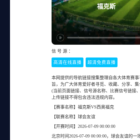
福克斯
信 号 源 ：
高清在线直播
超清免费直播
本网提供的导航链接搜集整理自各大体育赛事
旨，为广大体育爱好者寻觅、收藏、分享、集
(当前页面链接、信号源名称、比赛信号链接、
上传链接不得包含违法违规内容。
【赛事名称】
福克斯VS西奥福克
【联赛名称】
球会友谊
【开赛时间】
2026-07-09 00:00:00
北京时间2026-07-09 00:00:00，