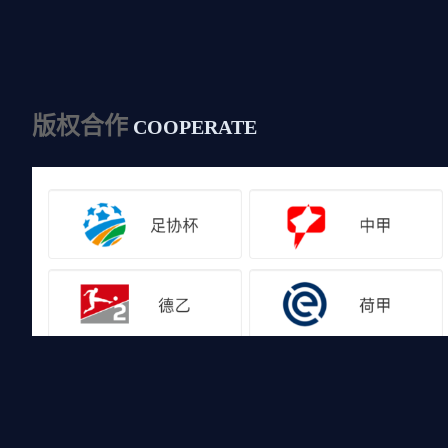
版权合作
COOPERATE
友情链接