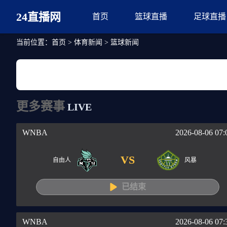
24直播网
首页
篮球直播
足球直播
当前位置：
首页
>
体育新闻
>
篮球新闻
更多赛事
LIVE
WNBA
2026-08-06 07:
VS
自由人
风暴
已结束
WNBA
2026-08-06 07: