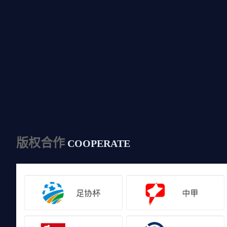
版权合作
COOPERATE