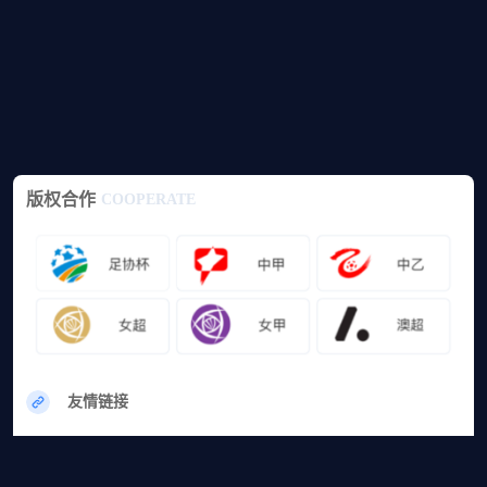
版权合作
COOPERATE
友情链接
网站地图