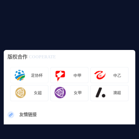
版权合作
COOPERATE
友情链接
网站地图