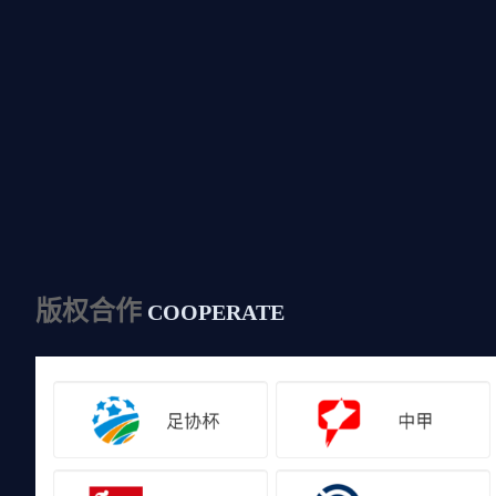
版权合作
COOPERATE