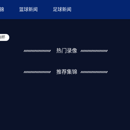
锦
篮球新闻
足球新闻
洲杯
热门录像
推荐集锦