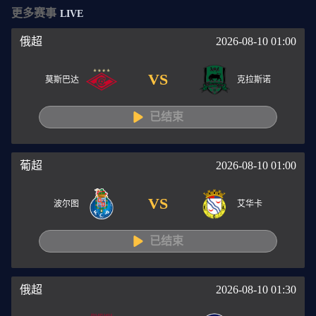
更多赛事
LIVE
俄超
2026-08-10 01:00
VS
莫斯巴达
克拉斯诺
已结束
葡超
2026-08-10 01:00
VS
波尔图
艾华卡
已结束
俄超
2026-08-10 01:30