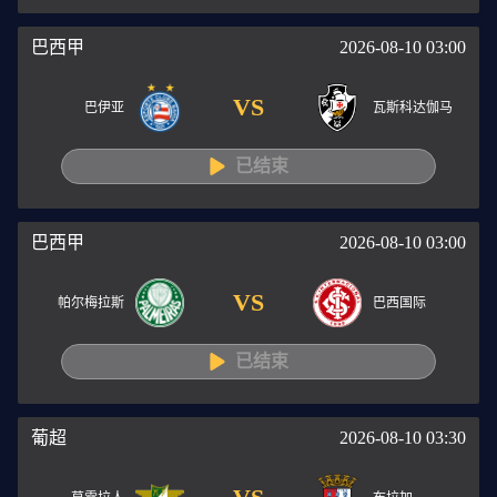
巴西甲
2026-08-10 03:00
VS
巴伊亚
瓦斯科达伽马
已结束
巴西甲
2026-08-10 03:00
VS
帕尔梅拉斯
巴西国际
已结束
葡超
2026-08-10 03:30