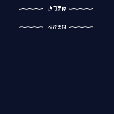
热门录像
推荐集锦