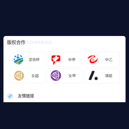
版权合作
COOPERATE
友情链接
网站地图
篮球直播
足球直播
篮球录像
足球录像