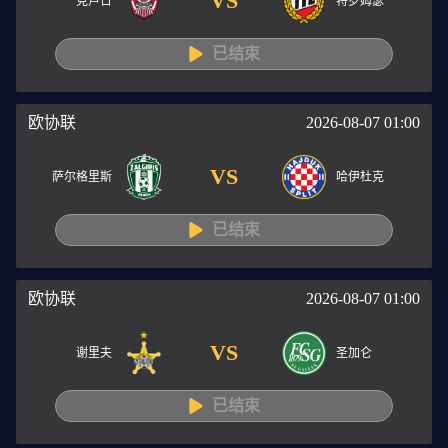
VS
克卢日
特罗姆瑟
已结束
欧协联
2026-08-07 01:00
VS
萨尔格里斯
哈伊杜克
已结束
欧协联
2026-08-07 01:00
VS
谢里夫
圣加仑
已结束