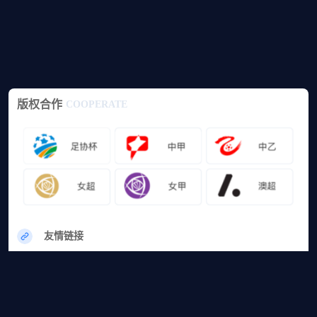
版权合作
COOPERATE
友情链接
网站地图
篮球直播
足球直播
篮球录像
足球录像