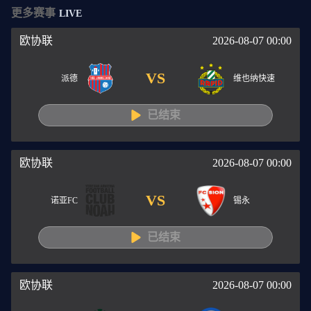
更多赛事
LIVE
欧协联
2026-08-07 00:00
VS
派德
维也纳快速
已结束
欧协联
2026-08-07 00:00
VS
诺亚FC
锡永
已结束
欧协联
2026-08-07 00:00