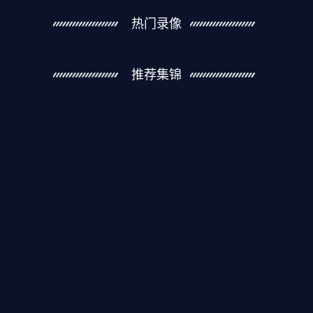
热门录像
推荐集锦