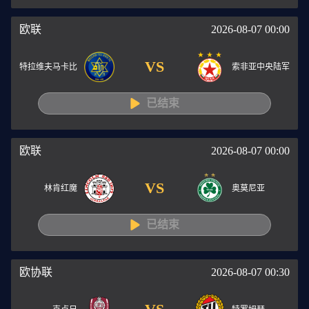
欧联
2026-08-07 00:00
VS
特拉维夫马卡比
索非亚中央陆军
已结束
欧联
2026-08-07 00:00
VS
林肯红魔
奥莫尼亚
已结束
欧协联
2026-08-07 00:30