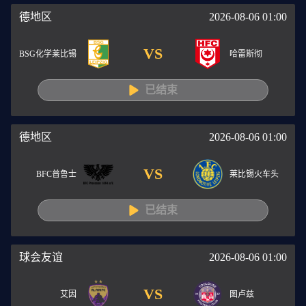
德地区
2026-08-06 01:00
VS
BSG化学莱比锡
哈雷斯彻
已结束
德地区
2026-08-06 01:00
VS
BFC普鲁士
莱比锡火车头
已结束
球会友谊
2026-08-06 01:00
VS
艾因
图卢兹