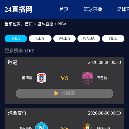
24直播网
首页
篮球直播
足球
当前位置：
首页
>
篮球直播
>
NBA
NBA
CBA
WCBA
WNBA
NBL
更多赛事
LIVE
欧冠
2026-08-06 00:30
VS
奥胡斯
萨巴赫
已结束
球会友谊
2026-08-06 00:30
VS
那不勒斯
奥萨苏纳