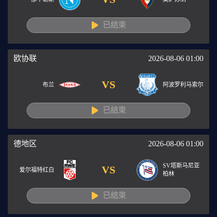
已结束
欧协联
2026-08-06 01:00
VS
布兰
阿波罗利马索尔
已结束
德地区
2026-08-06 01:00
SV塔斯马尼亚
VS
爱尔福特红白
柏林
已结束