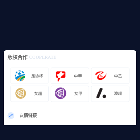
版权合作
COOPERATE
友情链接
网站地图