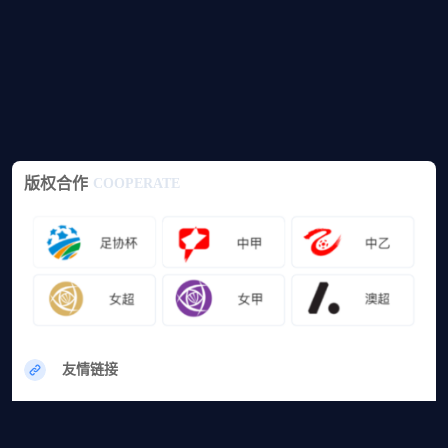
版权合作
COOPERATE
友情链接
网站地图