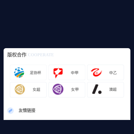
版权合作
COOPERATE
友情链接
网站地图