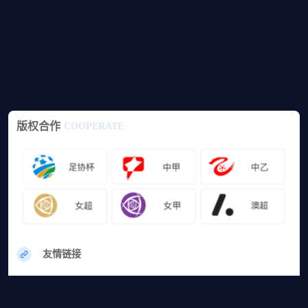
版权合作
COOPERATE
友情链接
网站地图