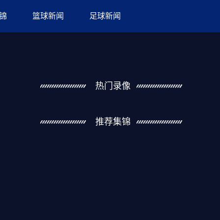
锦
篮球新闻
足球新闻
热门录像
推荐集锦