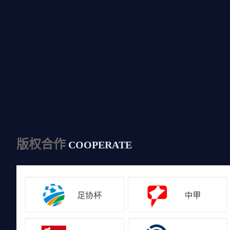
版权合作
COOPERATE