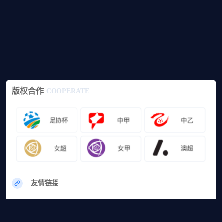
版权合作
COOPERATE
友情链接
网站地图