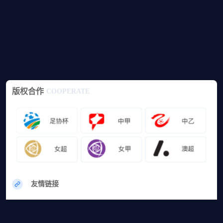
版权合作
COOPERATE
友情链接
网站地图