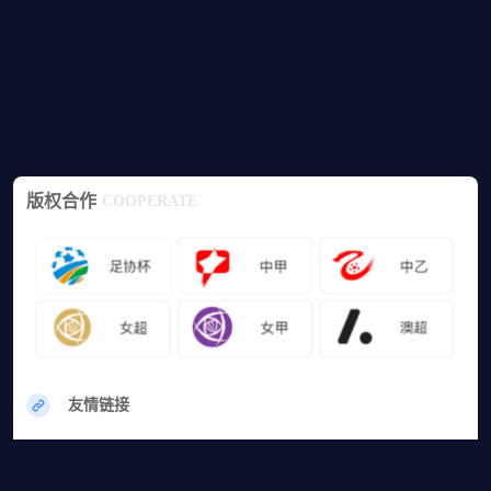
版权合作
COOPERATE
友情链接
网站地图