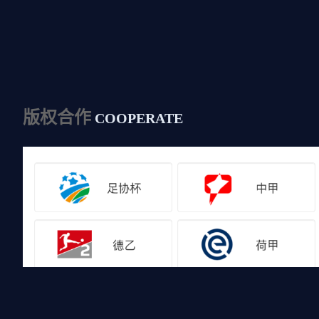
版权合作
COOPERATE
友情链接