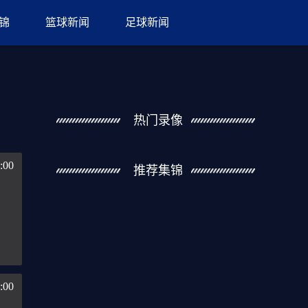
锦
篮球新闻
足球新闻
热门录像
:00
推荐集锦
:00