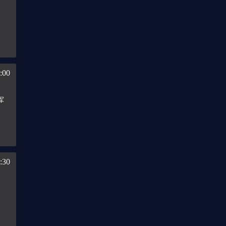
:00
军
:30