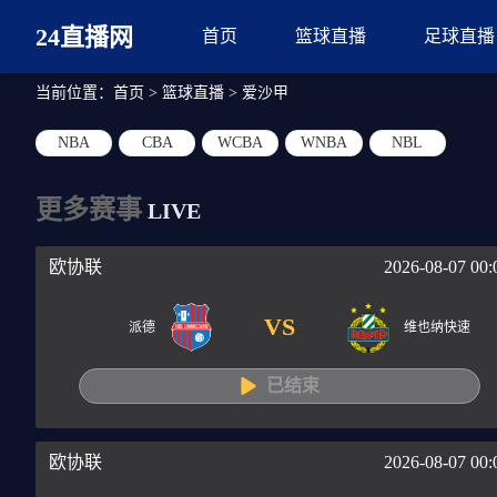
24直播网
首页
篮球直播
足球直播
当前位置：
首页
>
篮球直播
>
爱沙甲
NBA
CBA
WCBA
WNBA
NBL
更多赛事
LIVE
欧协联
2026-08-07 00:
VS
派德
维也纳快速
已结束
欧协联
2026-08-07 00: