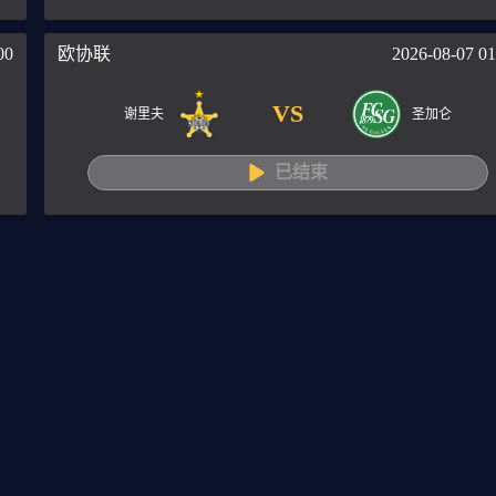
00
欧协联
2026-08-07 01
VS
谢里夫
圣加仑
已结束