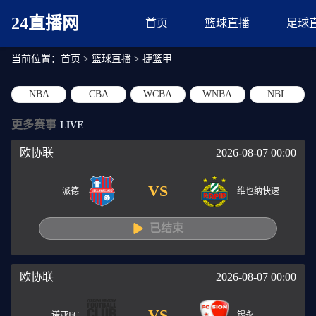
24直播网
首页
篮球直播
足球
当前位置：
首页
>
篮球直播
>
捷篮甲
NBA
CBA
WCBA
WNBA
NBL
更多赛事
LIVE
欧协联
2026-08-07 00:00
VS
派德
维也纳快速
已结束
欧协联
2026-08-07 00:00
VS
诺亚FC
锡永