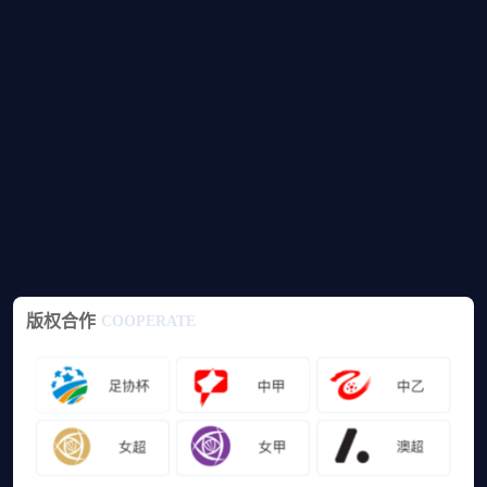
版权合作
COOPERATE