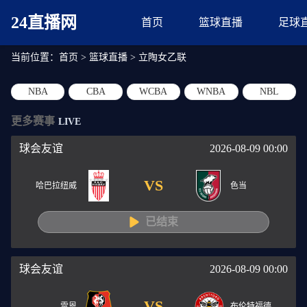
24直播网
首页
篮球直播
足球
当前位置：
首页
>
篮球直播
>
立陶女乙联
NBA
CBA
WCBA
WNBA
NBL
更多赛事
LIVE
球会友谊
2026-08-09 00:00
VS
哈巴拉纽威
色当
已结束
球会友谊
2026-08-09 00:00
VS
雷恩
布伦特福德