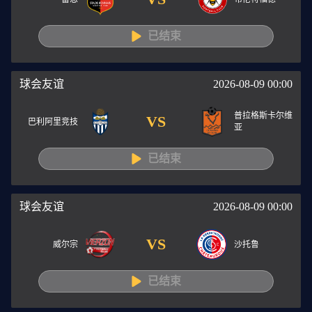
已结束
球会友谊
2026-08-09 00:00
普拉格斯卡尔维
VS
巴利阿里竞技
亚
已结束
球会友谊
2026-08-09 00:00
VS
威尔宗
沙托鲁
已结束