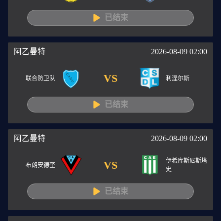
已结束
阿乙曼特
2026-08-09 02:00
VS
联合防卫队
利涅尔斯
已结束
阿乙曼特
2026-08-09 02:00
伊希库斯尼斯塔
VS
布朗安德奎
史
已结束