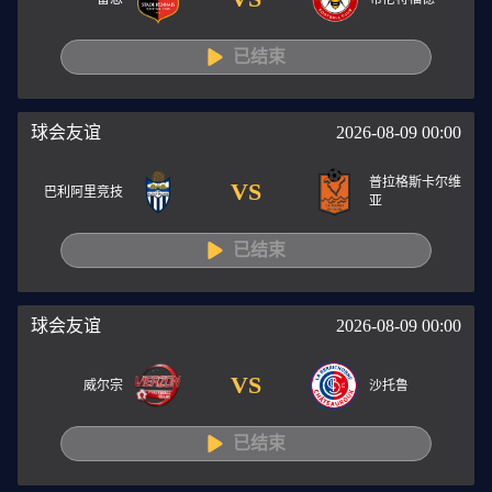
已结束
球会友谊
2026-08-09 00:00
普拉格斯卡尔维
VS
巴利阿里竞技
亚
已结束
球会友谊
2026-08-09 00:00
VS
威尔宗
沙托鲁
已结束