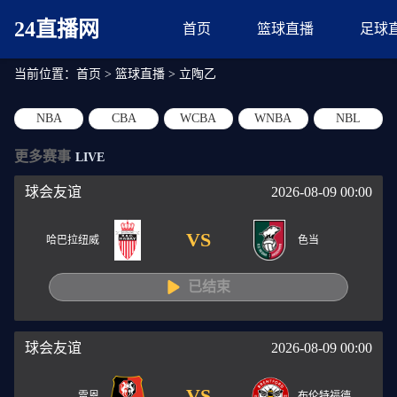
24直播网
首页
篮球直播
足球
当前位置：
首页
>
篮球直播
>
立陶乙
NBA
CBA
WCBA
WNBA
NBL
更多赛事
LIVE
球会友谊
2026-08-09 00:00
VS
哈巴拉纽威
色当
已结束
球会友谊
2026-08-09 00:00
VS
雷恩
布伦特福德