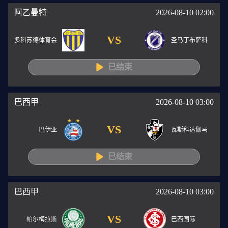
阿乙曼特
2026-08-10 02:00
VS
多科苏德体育会
圣马丁布萨科
已结束
巴西甲
2026-08-10 03:00
VS
巴伊亚
瓦斯科达伽马
已结束
巴西甲
2026-08-10 03:00
VS
帕尔梅拉斯
巴西国际