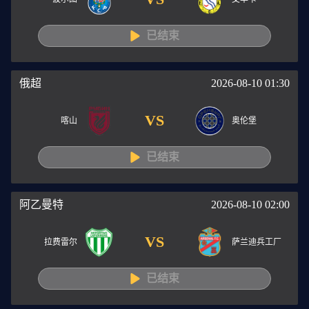
已结束
俄超
2026-08-10 01:30
VS
喀山
奥伦堡
已结束
阿乙曼特
2026-08-10 02:00
VS
拉费雷尔
萨兰迪兵工厂
已结束