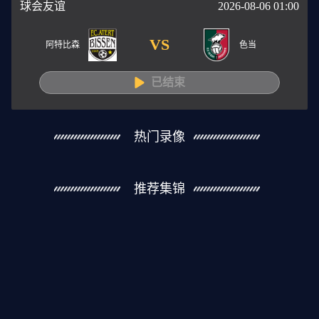
球会友谊
2026-08-06 01:00
VS
阿特比森
色当
已结束
热门录像
推荐集锦