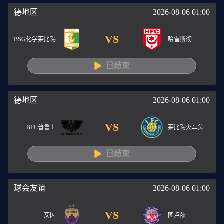
德地区
2026-08-06 01:00
VS
BSG化学莱比锡
哈雷斯彻
已结束
德地区
2026-08-06 01:00
VS
BFC普鲁士
莱比锡火车头
已结束
球会友谊
2026-08-06 01:00
VS
艾因
图卢兹