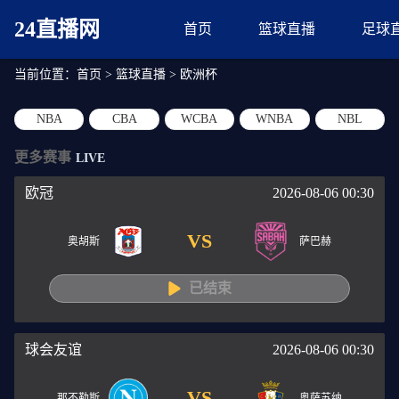
24直播网
首页
篮球直播
足球
当前位置：
首页
>
篮球直播
>
欧洲杯
NBA
CBA
WCBA
WNBA
NBL
更多赛事
LIVE
欧冠
2026-08-06 00:30
VS
奥胡斯
萨巴赫
已结束
球会友谊
2026-08-06 00:30
VS
那不勒斯
奥萨苏纳