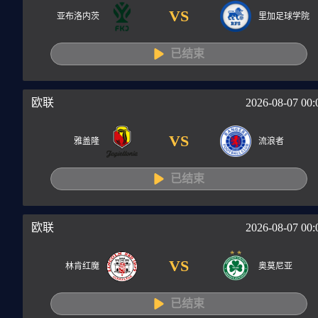
VS
亚布洛内茨
里加足球学院
已结束
欧联
2026-08-07 00:
VS
雅盖隆
流浪者
已结束
欧联
2026-08-07 00:
VS
林肯红魔
奥莫尼亚
已结束