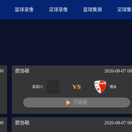
篮球录像
足球录像
篮球集锦
足球集
00
欧协联
2026-08-07 00
VS
诺亚FC
锡永
已结束
00
欧协联
2026-08-07 00