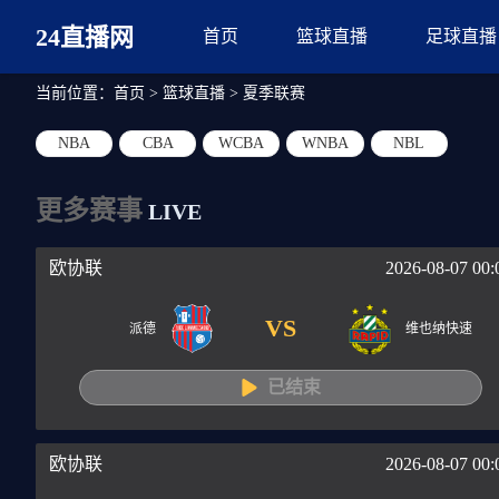
24直播网
首页
篮球直播
足球直播
当前位置：
首页
>
篮球直播
>
夏季联赛
NBA
CBA
WCBA
WNBA
NBL
更多赛事
LIVE
欧协联
2026-08-07 00:
VS
派德
维也纳快速
已结束
欧协联
2026-08-07 00: