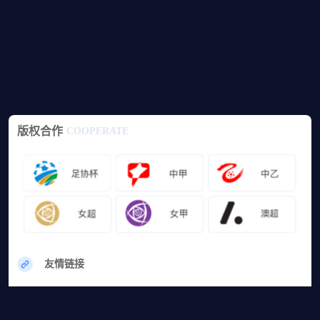
版权合作
COOPERATE
友情链接
网站地图