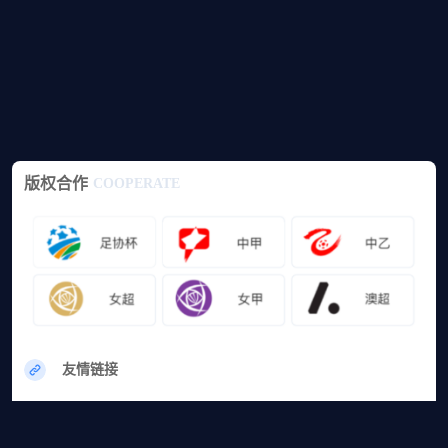
版权合作
COOPERATE
友情链接
网站地图